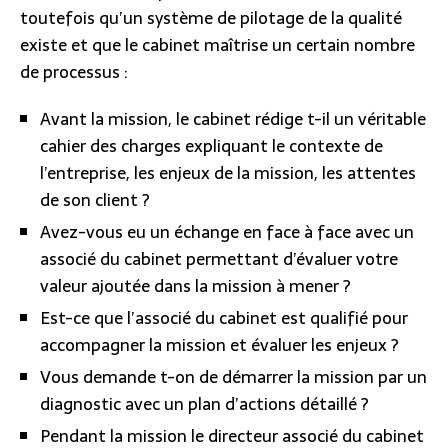
toutefois qu’un système de pilotage de la qualité
existe et que le cabinet maîtrise un certain nombre
de processus :
Avant la mission, le cabinet rédige t-il un véritable
cahier des charges expliquant le contexte de
l’entreprise, les enjeux de la mission, les attentes
de son client ?
Avez-vous eu un échange en face à face avec un
associé du cabinet permettant d’évaluer votre
valeur ajoutée dans la mission à mener ?
Est-ce que l’associé du cabinet est qualifié pour
accompagner la mission et évaluer les enjeux ?
Vous demande t-on de démarrer la mission par un
diagnostic avec un plan d’actions détaillé ?
Pendant la mission le directeur associé du cabinet