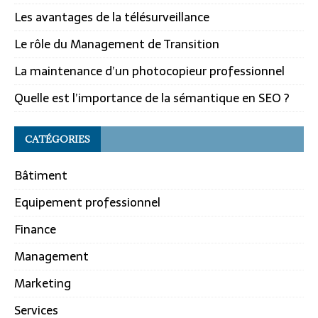
Les avantages de la télésurveillance
Le rôle du Management de Transition
La maintenance d’un photocopieur professionnel
Quelle est l’importance de la sémantique en SEO ?
CATÉGORIES
Bâtiment
Equipement professionnel
Finance
Management
Marketing
Services