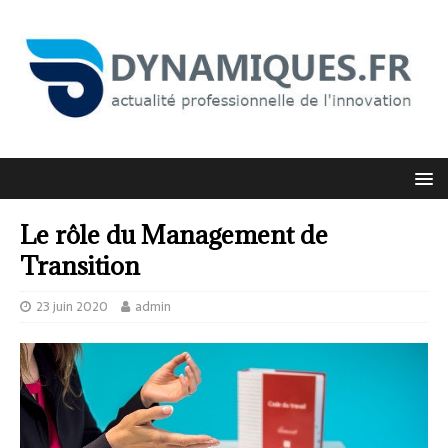
Le rôle du Management de
Transition
23 juin 2020
admin