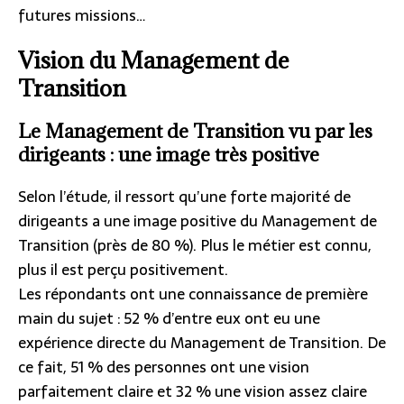
futures missions…
Vision du Management de
Transition
Le Management de Transition vu par les
dirigeants : une image très positive
Selon l’étude, il ressort qu’une forte majorité de
dirigeants a une image positive du Management de
Transition (près de 80 %). Plus le métier est connu,
plus il est perçu positivement.
Les répondants ont une connaissance de première
main du sujet : 52 % d’entre eux ont eu une
expérience directe du Management de Transition. De
ce fait, 51 % des personnes ont une vision
parfaitement claire et 32 % une vision assez claire