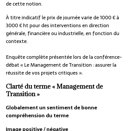
de cette notion.
À titre indicatif le prix de journée varie de 1000 € à
3000 € ht pour des interventions en direction
générale, financière ou industrielle, en fonction du
contexte.
Enquête complète présentée lors de la conférence-
débat « Le Management de Transition : assurer la
réussite de vos projets critiques ».
Clarté du terme « Management de
Transition »
Globalement un sentiment de bonne
compréhension du terme
Image positive / négative