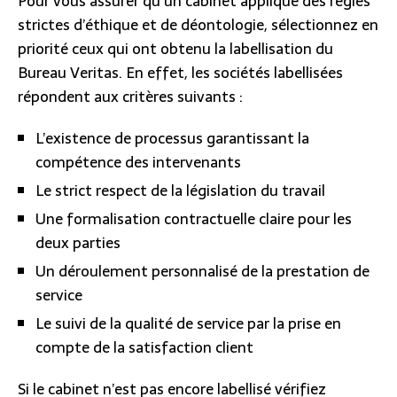
Pour vous assurer qu’un cabinet applique des règles
strictes d’éthique et de déontologie, sélectionnez en
priorité ceux qui ont obtenu la labellisation du
Bureau Veritas. En effet, les sociétés labellisées
répondent aux critères suivants :
L’existence de processus garantissant la
compétence des intervenants
Le strict respect de la législation du travail
Une formalisation contractuelle claire pour les
deux parties
Un déroulement personnalisé de la prestation de
service
Le suivi de la qualité de service par la prise en
compte de la satisfaction client
Si le cabinet n’est pas encore labellisé vérifiez