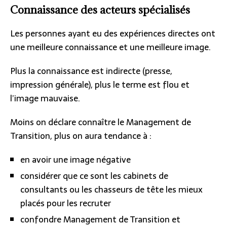
Connaissance des acteurs spécialisés
Les personnes ayant eu des expériences directes ont
une meilleure connaissance et une meilleure image.
Plus la connaissance est indirecte (presse,
impression générale), plus le terme est flou et
l’image mauvaise.
Moins on déclare connaître le Management de
Transition, plus on aura tendance à :
en avoir une image négative
considérer que ce sont les cabinets de
consultants ou les chasseurs de tête les mieux
placés pour les recruter
confondre Management de Transition et