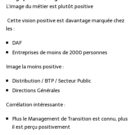
L’image du métier est plutôt positive
Cette vision positive est davantage marquée chez
les :
DAF
Entreprises de moins de 2000 personnes
Image la moins positive :
Distribution / BTP / Secteur Public
Directions Générales
Corrélation intéressante :
Plus le Management de Transition est connu, plus
il est perçu positivement