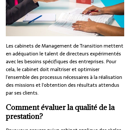
Les cabinets de Management de Transition mettent
en adéquation le talent de directeurs expérimentés
avec les besoins spécifiques des entreprises. Pour
cela, le cabinet doit maîtriser et optimiser
l’ensemble des processus nécessaires à la réalisation
des missions et l’obtention des résultats attendus
par ses clients.
Comment évaluer la qualité de la
prestation?