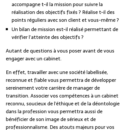
accompagne t-il la mission pour suivre la
réalisation des objectifs fixés ? Réalise t-il des
points réguliers avec son client et vous-même ?
Un bilan de mission est-il réalisé permettant de
vérifier l’atteinte des objectifs ?
Autant de questions à vous poser avant de vous
engager avec un cabinet.
En effet, travailler avec une société labellisée,
reconnue et fiable vous permettra de développer
sereinement votre carrière de manager de
transition. Associer vos compétences à un cabinet
reconnu, soucieux de l’éthique et de la déontologie
dans la profession vous permettra aussi de
bénéficier de son image de sérieux et de
professionnalisme. Des atouts majeurs pour vos