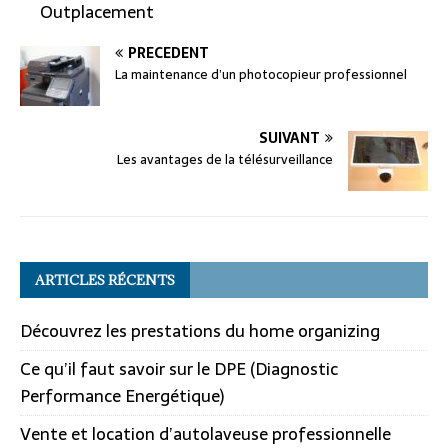
Outplacement
PRÉCÉDENT
La maintenance d’un photocopieur professionnel
SUIVANT
Les avantages de la télésurveillance
ARTICLES RÉCENTS
Découvrez les prestations du home organizing
Ce qu’il faut savoir sur le DPE (Diagnostic
Performance Energétique)
Vente et location d’autolaveuse professionnelle